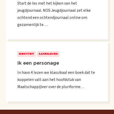
Start de les met het kijken van het
jeugdjournaal. NOS Jeugdjournaal zet elke
ochtend een ochtendjournaal online om
gezamenlijk te…
IDENTITEIT
SAMENLEVEN
Ik een personage
In havo 4 lezen we klassikaal een boek dat te
koppelen valt aan het hoofdstuk van
Maatschappijleer over de pluriforme…