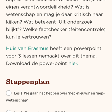
eigen verantwoordelijkheid? Wat is
wetenschap en mag je daar kritisch naar
kijken? Wat betekent ‘Uit onderzoek
blijkt’? Welke factchecker (feitencontrole)
kun je vertrouwen?
Huis van Erasmus
heeft een powerpoint
voor 3 lessen gemaakt over dit thema.
Download de powerpoint
hier.
Stappenplan
Les 1: We gaan het hebben over 'nep-nieuws' en 'nep-
wetenschap'