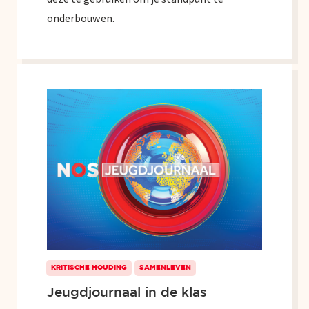
onderbouwen.
KRITISCHE HOUDING
SAMENLEVEN
Jeugdjournaal in de klas