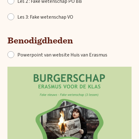
Les 2 : Fake wetenschap PO BB
Les 3: Fake wetenschap VO
Benodigdheden
Powerpoint van website Huis van Erasmus