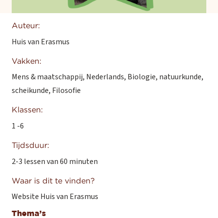
Auteur:
Huis van Erasmus
Vakken:
Mens & maatschappij
,
Nederlands
,
Biologie, natuurkunde,
scheikunde
,
Filosofie
Klassen:
1 -6
Tijdsduur:
2-3 lessen van 60 minuten
Waar is dit te vinden?
Website Huis van Erasmus
Thema’s