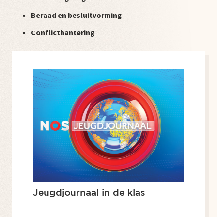
Beraad en besluitvorming
Conflicthantering
Jeugdjournaal in de klas