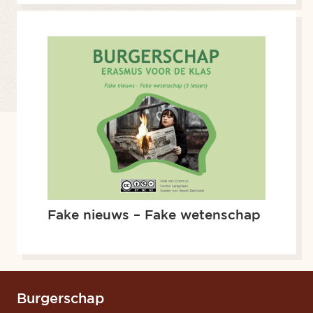
Fake nieuws – Fake wetenschap
Burgerschap