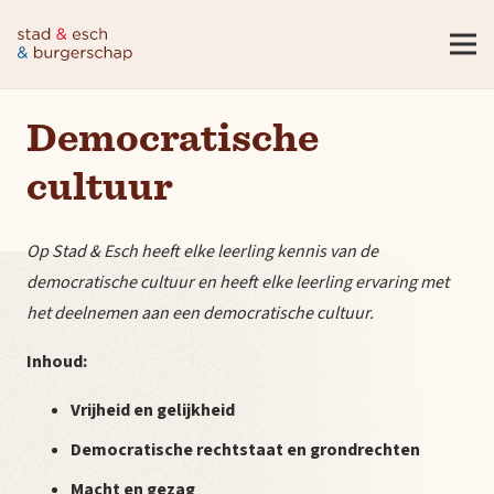
Democratische
cultuur
Op Stad & Esch heeft elke leerling kennis van de
democratische cultuur en heeft elke leerling ervaring met
het deelnemen aan een democratische cultuur.
Inhoud:
Vrijheid en gelijkheid
Democratische rechtstaat en grondrechten
Macht en gezag